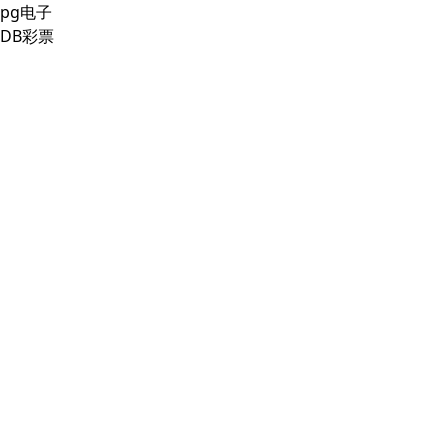
pg电子
DB彩票