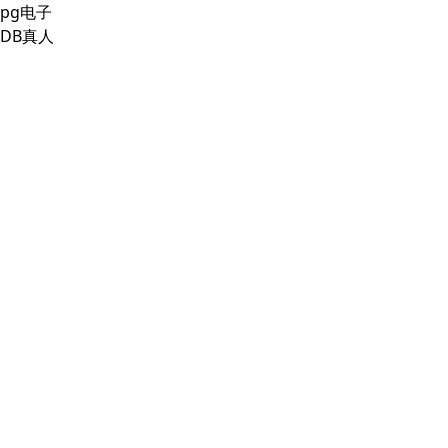
pg电子
DB真人