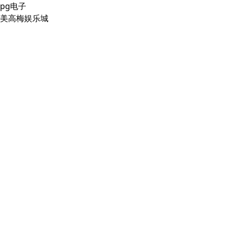
pg电子
美高梅娱乐城