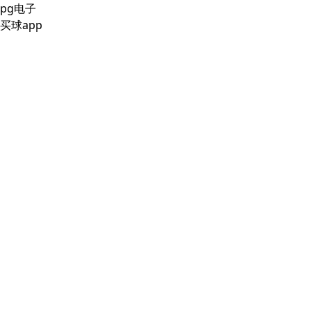
pg电子
买球app