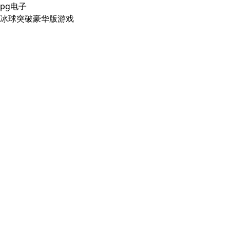
pg电子
冰球突破豪华版游戏