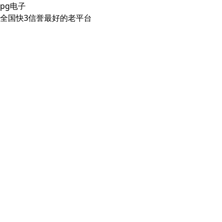
pg电子
全国快3信誉最好的老平台