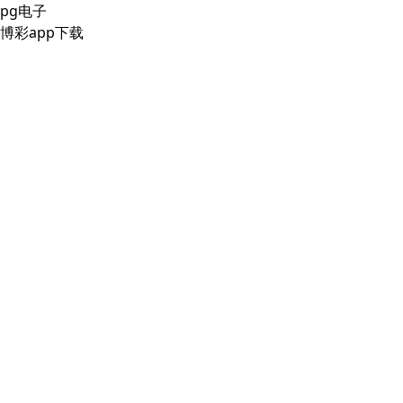
pg电子
博彩app下载