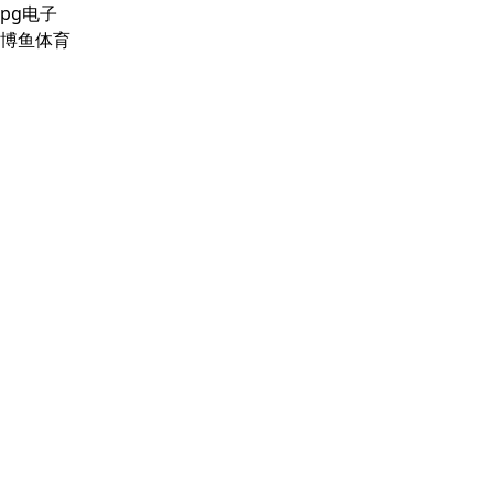
pg电子
博鱼体育