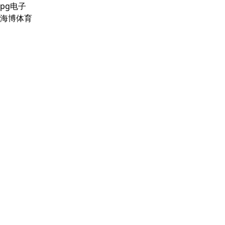
pg电子
海博体育