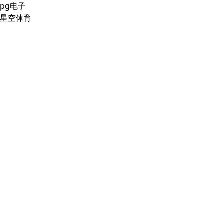
pg电子
星空体育