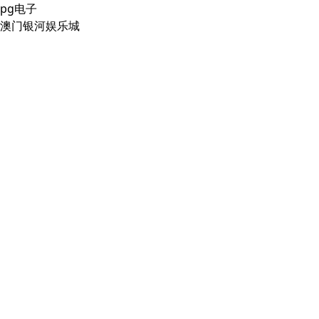
pg电子
澳门银河娱乐城