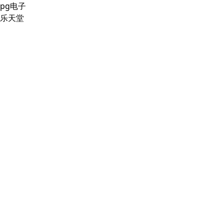
pg电子
乐天堂