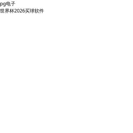
pg电子
世界杯2026买球软件