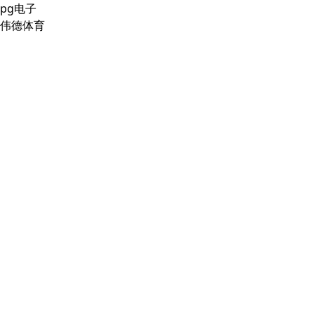
pg电子
伟德体育