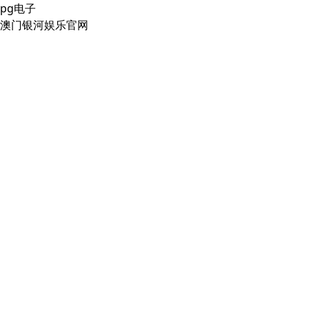
pg电子
澳门银河娱乐官网