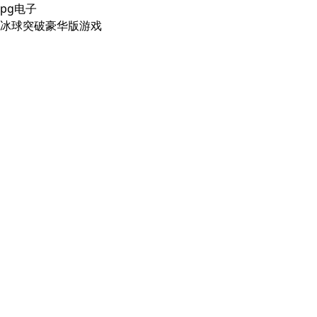
pg电子
冰球突破豪华版游戏