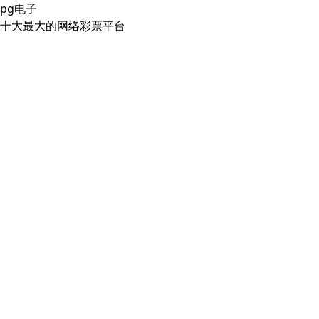
pg电子
十大最大的网络彩票平台