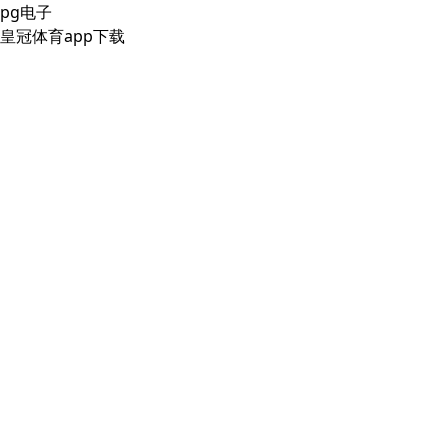
pg电子
皇冠体育app下载