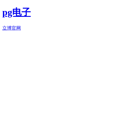
pg电子
立博官网