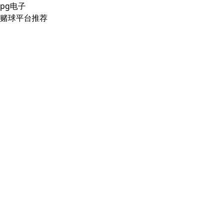
pg电子
赌球平台推荐