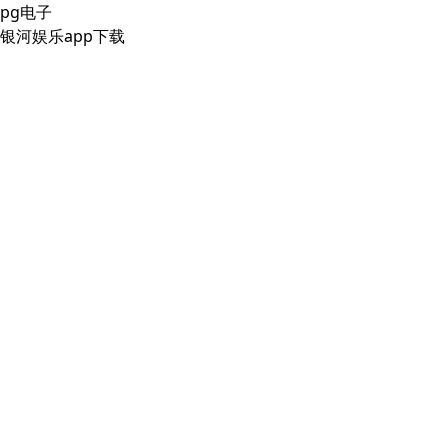
pg电子
银河娱乐app下载