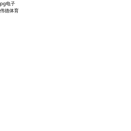
pg电子
伟德体育