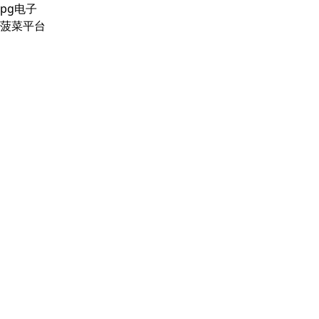
pg电子
菠菜平台