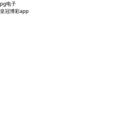
pg电子
皇冠博彩app