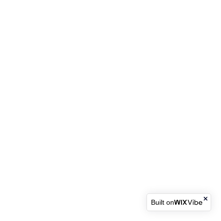
Built on