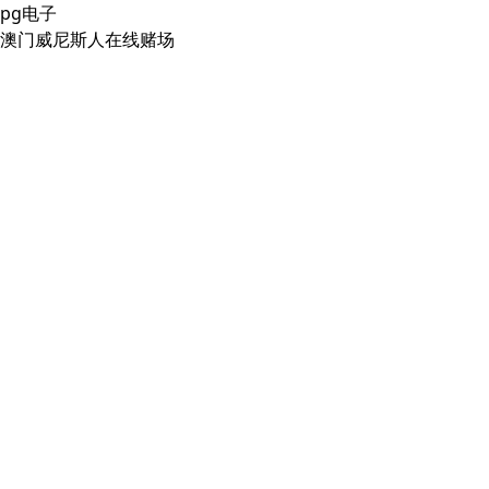
pg电子
澳门威尼斯人在线赌场