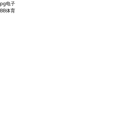
pg电子
BB体育