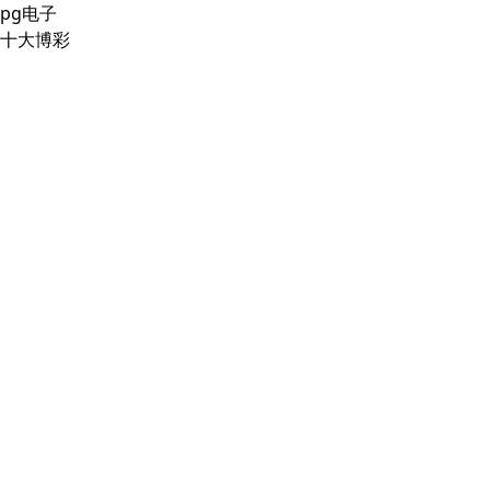
pg电子
十大博彩