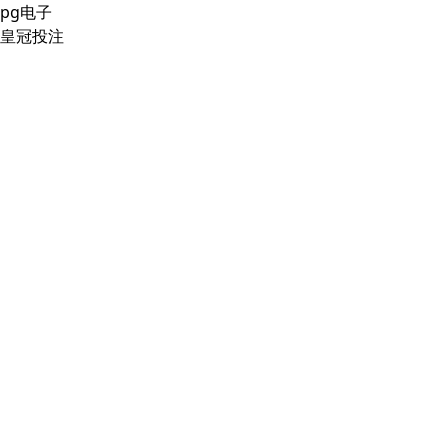
pg电子
皇冠投注