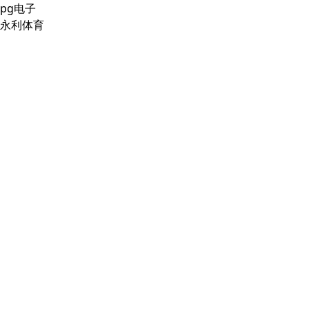
pg电子
永利体育