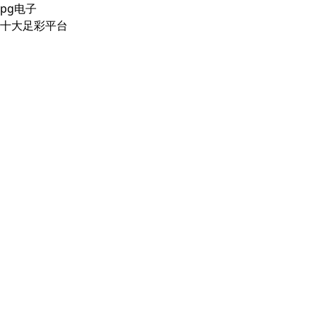
pg电子
十大足彩平台