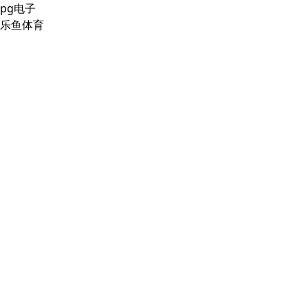
pg电子
乐鱼体育