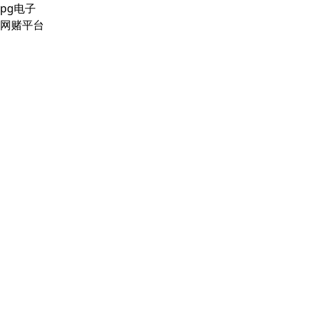
pg电子
网赌平台