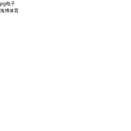
pg电子
海博体育