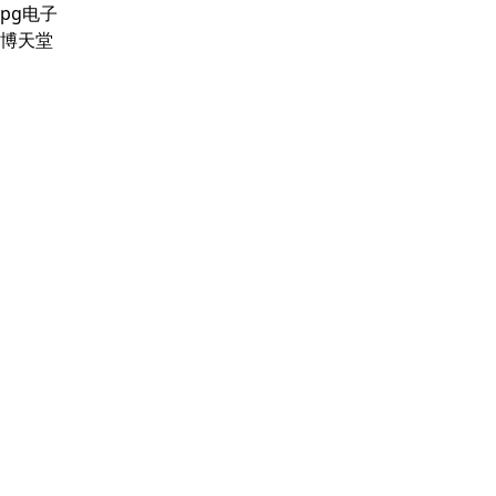
pg电子
博天堂