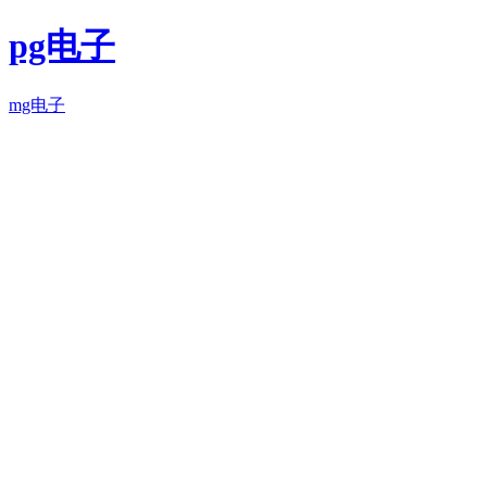
pg电子
mg电子