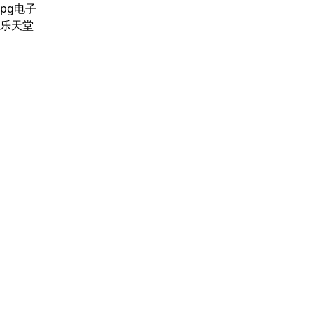
pg电子
乐天堂