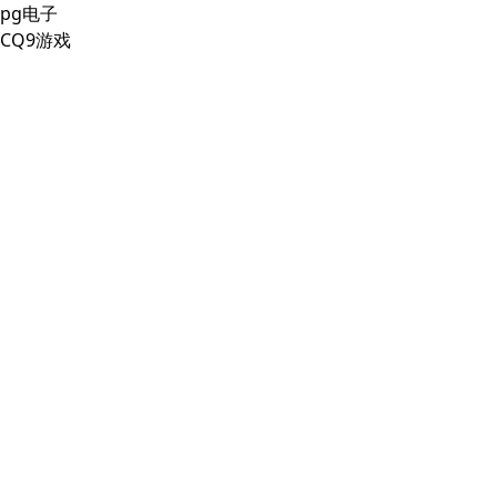
pg电子
CQ9游戏