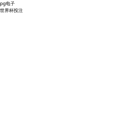
pg电子
世界杯投注