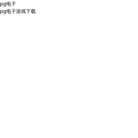
pg电子
pg电子游戏下载