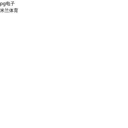
pg电子
米兰体育