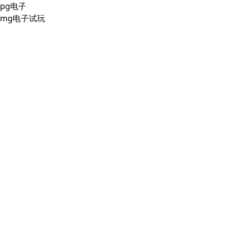
pg电子
mg电子试玩