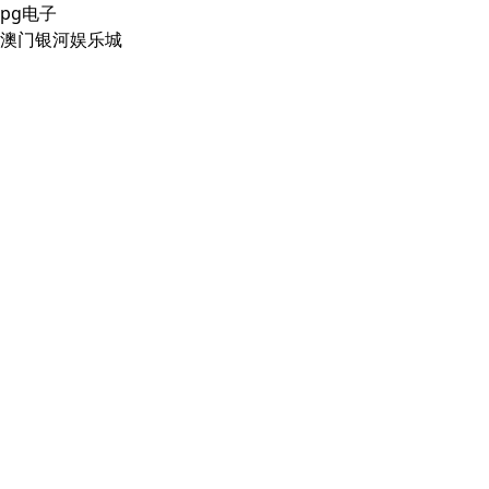
pg电子
澳门银河娱乐城