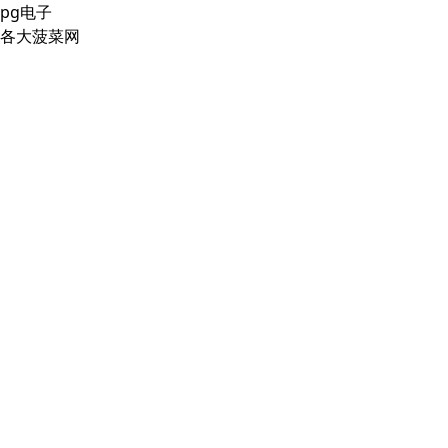
pg电子
各大菠菜网