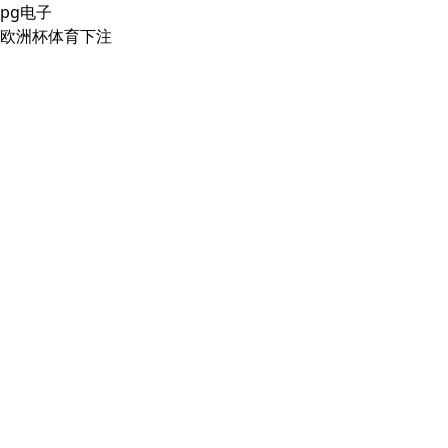
pg电子
欧洲杯体育下注