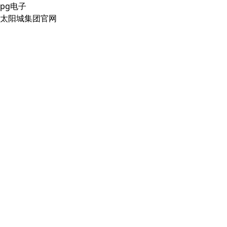
pg电子
太阳城集团官网