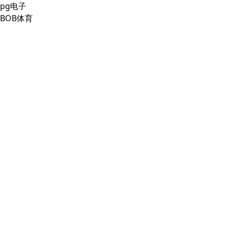
pg电子
BOB体育