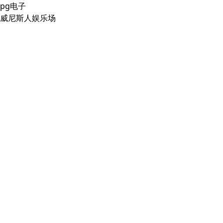
pg电子
威尼斯人娱乐场