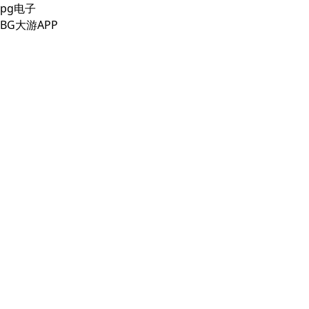
pg电子
BG大游APP