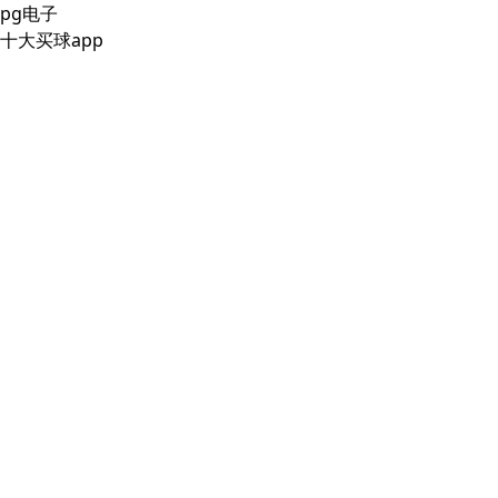
pg电子
十大买球app